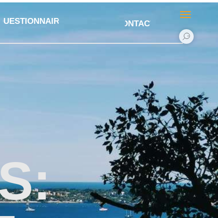
QUESTIONNAIRE
CONTACTS
S: