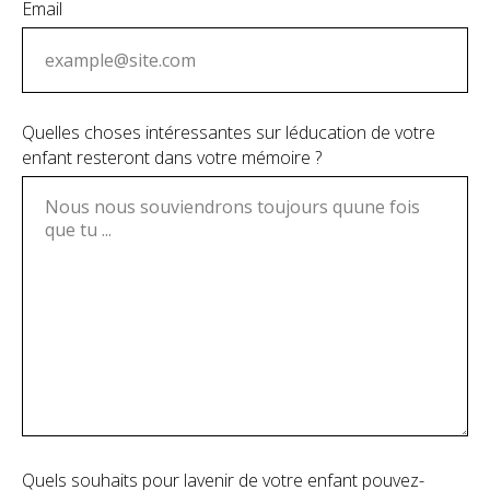
Email
Quelles choses intéressantes sur léducation de votre
enfant resteront dans votre mémoire ?
Quels souhaits pour lavenir de votre enfant pouvez-