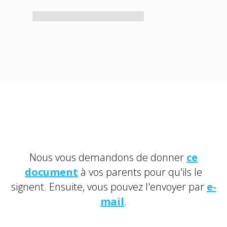
Nous vous demandons de donner
ce
document
à vos parents pour qu'ils le
signent. Ensuite, vous pouvez l'envoyer par
e-
mail
.