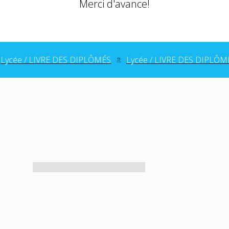
Merci d'avance!
ée / LIVRE DES DIPLÔMÉS
Lycée / LIVRE DES DIPLÔMÉS