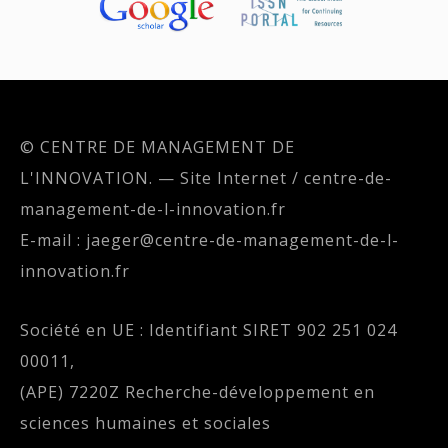
© CENTRE DE MANAGEMENT DE
L'INNOVATION. — Site Internet / centre-de-
management-de-l-innovation.fr
E-mail : jaeger@centre-de-management-de-l-
innovation.fr
Société en UE : Identifiant SIRET 902 251 024
00011,
(APE) 7220Z Recherche-développement en
sciences humaines et sociales