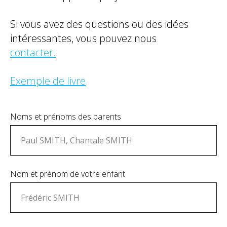
Si vous avez des questions ou des idées
intéressantes, vous pouvez nous
contacte
r
.
Exemple de livre
.
Noms et prénoms des parents
Nom et prénom de votre enfant