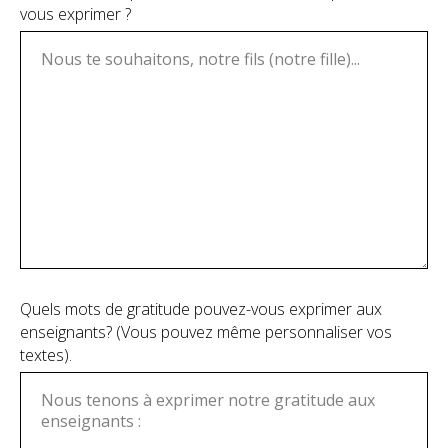
vous exprimer ?
Quels mots de gratitude pouvez-vous exprimer aux
enseignants? (Vous pouvez même personnaliser vos
textes).