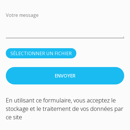
SÉLECTIONNER UN FICHIER
ENVOYER
En utilisant ce formulaire, vous acceptez le
stockage et le traitement de vos données par
ce site