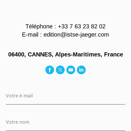
Téléphone : +33 7 63 23 82 02
E-mail : edition@istse-jaeger.com
06400, CANNES, Alpes-Maritimes, France