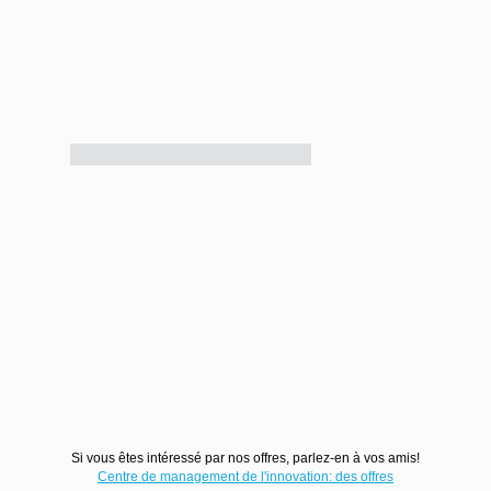
Si vous êtes intéressé par nos offres, parlez-en à vos amis!
Centre de management de l'innovation: des offres