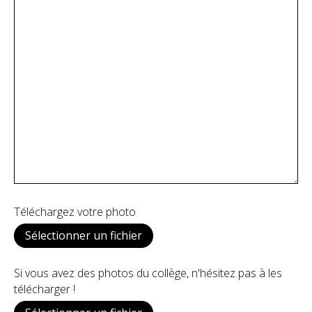
Téléchargez votre photo
Sélectionner un fichier
Si vous avez des photos du collège, n'hésitez pas à les
télécharger !