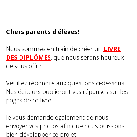
Chers parents d'élèves!
Nous sommes en train de créer un
LIVRE
DES DIPLÔMÉS
, que nous serons heureux
de vous offrir.
Veuillez répondre aux questions ci-dessous.
Nos éditeurs publieront vos réponses sur les
pages de ce livre.
Je vous demande également de nous
envoyer vos photos afin que nous puissions
bien développer ce projet.