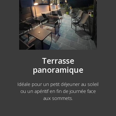
Terrasse
panoramique
Idéale pour un petit déjeuner au soleil
ou un apéritif en fin de journée face
aux sommets.