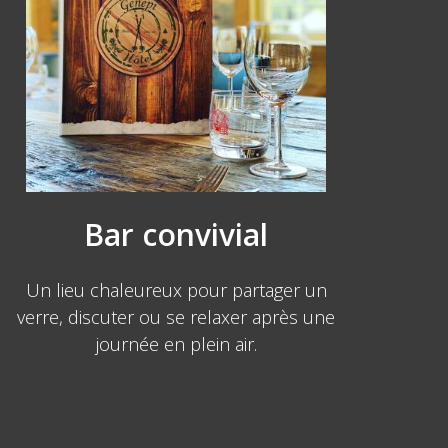
Bar convivial
Un lieu chaleureux pour partager un
verre, discuter ou se relaxer après une
journée en plein air.