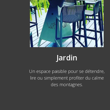
Jardin
Un espace paisible pour se détendre,
lire ou simplement profiter du calme
des montagnes.