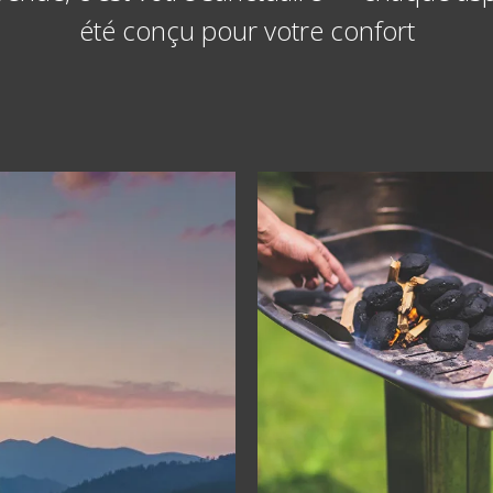
été conçu pour votre confort