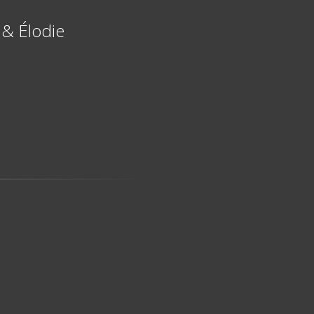
 & Élodie