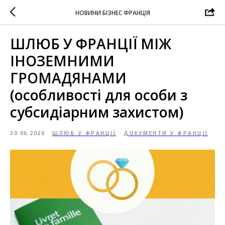
НОВИНИ БІЗНЕС ФРАНЦІЯ
ШЛЮБ У ФРАНЦІЇ МІЖ
ІНОЗЕМНИМИ
ГРОМАДЯНАМИ
(особливості для особи з
субсидіарним захистом)
30.06.2026
ШЛЮБ У ФРАНЦІЇ
ДОКУМЕНТИ У ФРАНЦІЇ