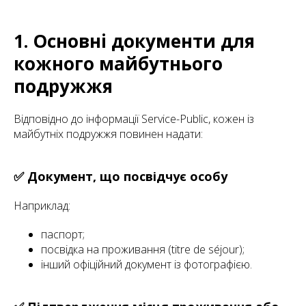
1. Основні документи для
кожного майбутнього
подружжя
Відповідно до інформації Service-Public, кожен із
майбутніх подружжя повинен надати:
✅ Документ, що посвідчує особу
Наприклад:
паспорт;
посвідка на проживання (
titre de séjour
);
інший офіційний документ із фотографією.