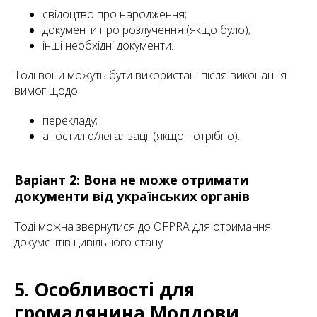
свідоцтво про народження;
документи про розлучення (якщо було);
інші необхідні документи.
Тоді вони можуть бути використані після виконання
вимог щодо:
перекладу;
апостилю/легалізації (якщо потрібно).
Варіант 2: Вона не може отримати
документи від українських органів
Тоді можна звернутися до OFPRA для отримання
документів цивільного стану.
5. Особливості для
громадянина Молдови