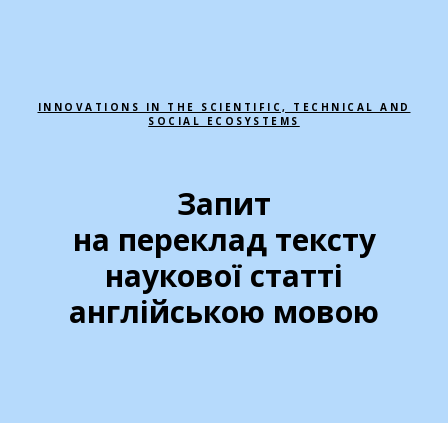
INNOVATIONS IN THE SCIENTIFIC, TECHNICAL AND
SOCIAL ECOSYSTEMS
Запит
на переклад тексту
наукової статті
англійською мовою