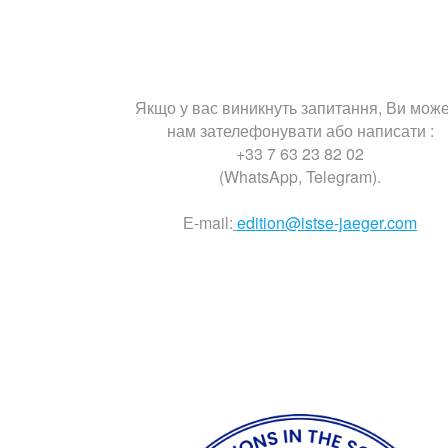
Якщо у вас виникнуть запитання, Ви мож
нам зателефонувати або написати :
+33 7 63 23 82 02
(WhatsApp, Telegram).
Е-mail:
edition@istse-jaeger.com