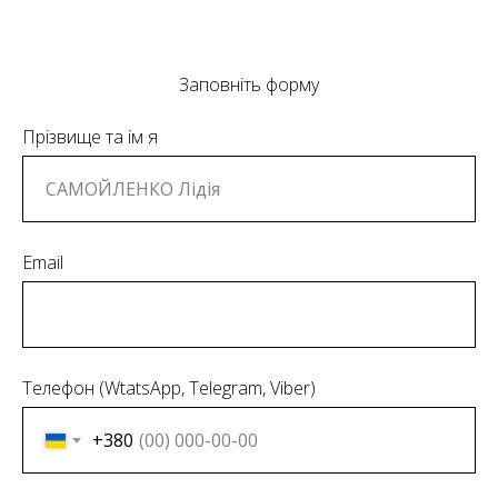
Заповніть форму
Прізвище та ім я
Email
Телефон (WtatsApp, Telegram, Viber)
+380