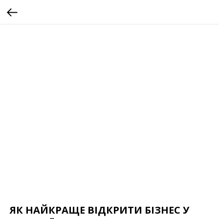
ЯК НАЙКРАЩЕ ВІДКРИТИ БІЗНЕС У