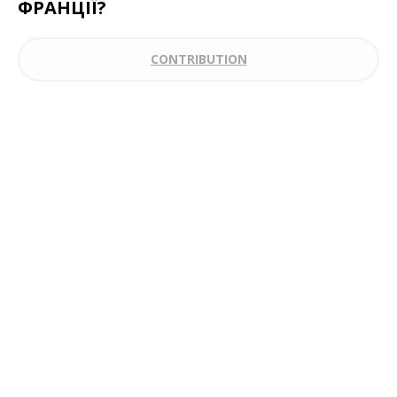
ФРАНЦІЇ?
CONTRIBUTION