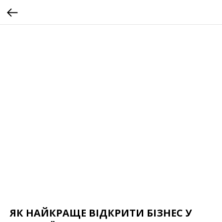
ЯК НАЙКРАЩЕ ВІДКРИТИ БІЗНЕС У