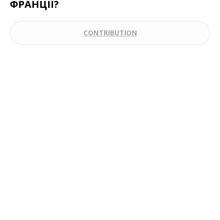
ФРАНЦІЇ?
CONTRIBUTION