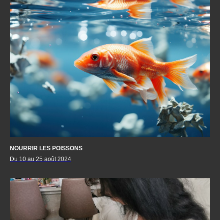
NOURRIR LES POISSONS
Du 10 au 25 août 2024