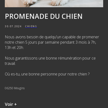
PROMENADE DU CHIEN
30.07.2024
CHIENS
Nous avons besoin de quelqu'un capable de promener
notre chien 5 jours par semaine pendant 3 mois à 7h,
13h et 20h.
Nous garantissons une bonne rémunération pour ce
travail.
Où es-tu, une bonne personne pour notre chien ?
06250 Mougins
Voir +