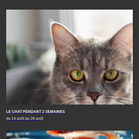
LE CHAT PENDANT 2 SEMAINES
du 14 août au 28 août