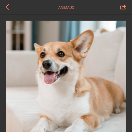
ANIMAUX